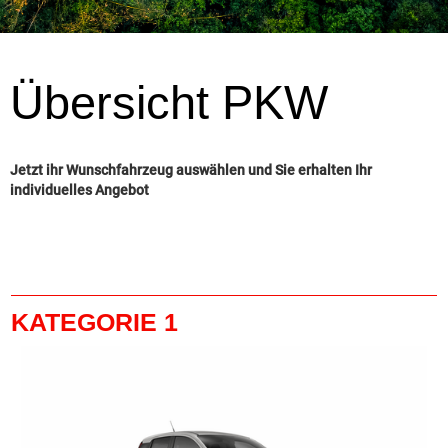
Übersicht PKW
Jetzt ihr Wunschfahrzeug auswählen und Sie erhalten Ihr
individuelles Angebot
KATEGORIE 1