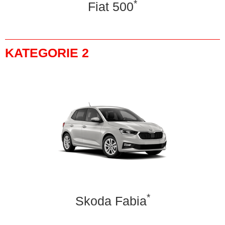
*
Fiat 500
KATEGORIE 2
*
Skoda Fabia