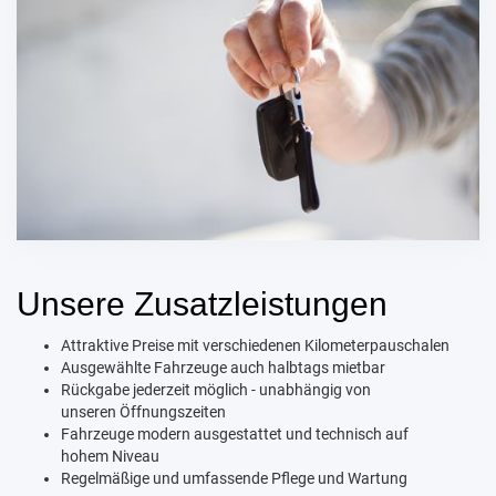
Unsere Zusatzleistungen
Attraktive Preise mit verschiedenen Kilometerpauschalen
Ausgewählte Fahrzeuge auch halbtags mietbar
Rückgabe jederzeit möglich - unabhängig von
unseren Öffnungszeiten
Fahrzeuge modern ausgestattet und technisch auf
hohem Niveau
Regelmäßige und umfassende Pflege und Wartung