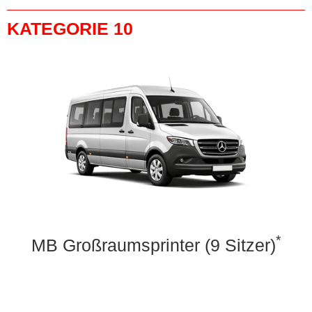
KATEGORIE 10
*
MB Großraumsprinter (9 Sitzer)