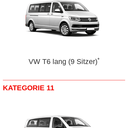
*
VW T6 lang (9 Sitzer)
KATEGORIE 11