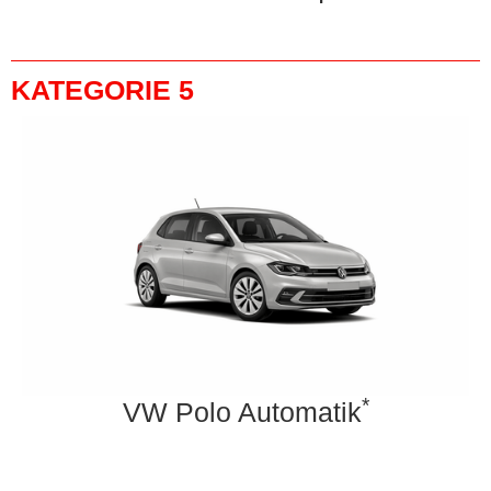
KATEGORIE 5
*
VW Polo Automatik