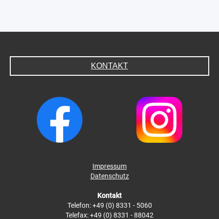
KONTAKT
Impressum
Datenschutz
Kontakt
Telefon: +49 (0) 8331 - 5060
Telefax: +49 (0) 8331 - 88042