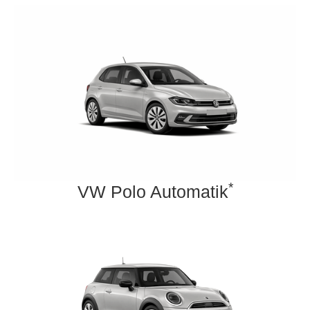
*
VW Polo Automatik