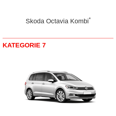
*
Skoda Octavia Kombi
KATEGORIE 7