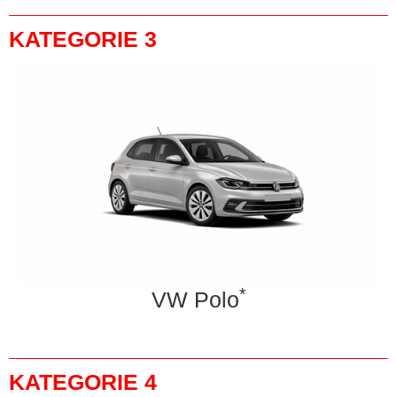
KATEGORIE 3
*
VW Polo
KATEGORIE 4