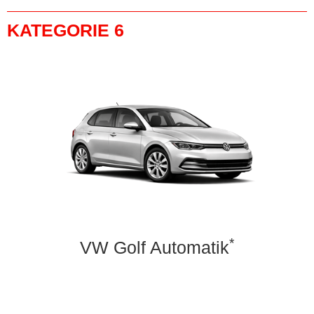
KATEGORIE 6
*
VW Golf Automatik