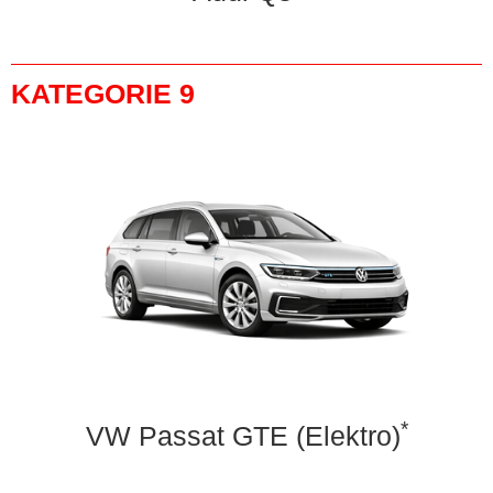
KATEGORIE 9
*
VW Passat GTE (Elektro)