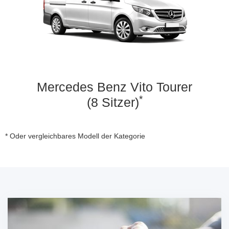
Mercedes Benz Vito Tourer
*
(8 Sitzer)
* Oder vergleichbares Modell der Kategorie